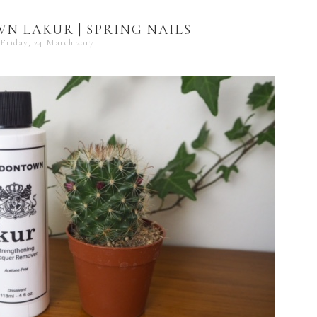
 LAKUR | SPRING NAILS
Friday, 24 March 2017