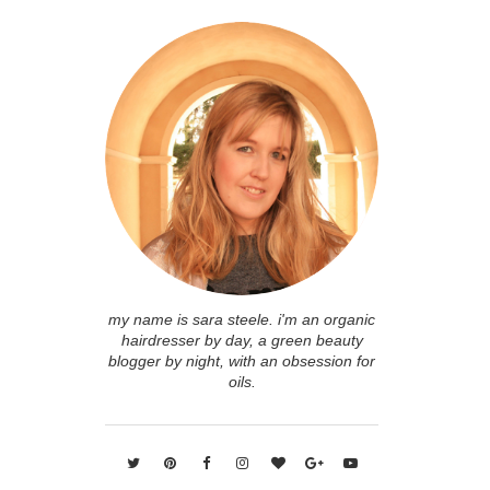
my name is sara steele. i'm an organic
hairdresser by day, a green beauty
blogger by night, with an obsession for
oils.