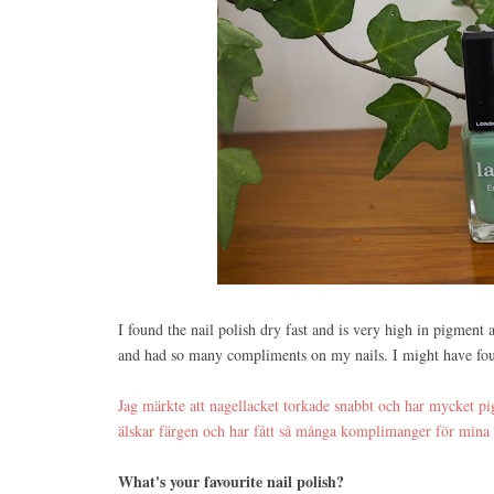
I found the nail polish dry fast and is very high in pigment 
and had so many compliments on my nails. I might have foun
Jag märkte att nagellacket torkade snabbt och har mycket pig
älskar färgen och har fått så många komplimanger för mina n
What's your favourite nail polish?