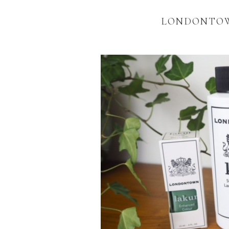
LONDONTOWN