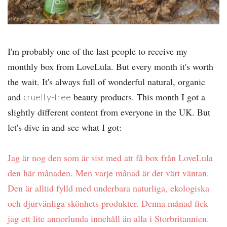
I'm probably one of the last people to receive my
monthly box from LoveLula. But every month it's worth
the wait. It's always full of wonderful natural, organic
and
beauty products. This month I got a
cruelty-free
slightly different content from everyone in the UK. But
let's dive in and see what I got:
Jag är nog den som är sist med att få box från LoveLula
den här månaden. Men varje månad är det värt väntan.
Den är alltid fylld med underbara naturliga, ekologiska
och djurvänliga skönhets produkter. Denna månad fick
jag ett lite annorlunda innehåll än alla i Storbritannien.