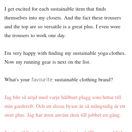
I get excited for each sustainable item that finds
themselves into my closets. And the fact these trousers
and the top are so versatile is a great plus. I even wore
the trousers to work one day.
I'm very happy with finding my sustainable yoga clothes.
Now my running gear is next on the list.
What's your
sustainable clothing brand?
favourite
Jag blir så nöjd med varje hållbart plagg som hittar till
min garderob. Och att dessa byxor är så mångsidig är ett
stort plus. Jag har även använt dem till jobbet en gång.