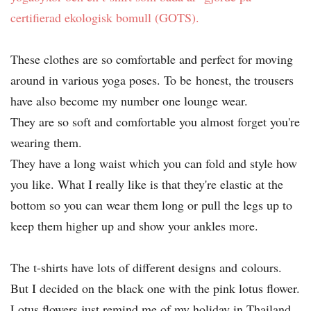
certifierad ekologisk bomull (GOTS).
These clothes are so comfortable and perfect for moving
around in various yoga poses. To be honest, the trousers
have also become my number one lounge wear.
They are so soft and comfortable you almost forget you're
wearing them.
They have a long waist which you can fold and style how
you like. What I really like is that they're elastic at the
bottom so you can wear them long or pull the legs up to
keep them higher up and show your ankles more.
The t-shirts have lots of different designs and colours.
But I decided on the black one with the pink lotus flower.
Lotus flowers just remind me of my holiday in Thailand